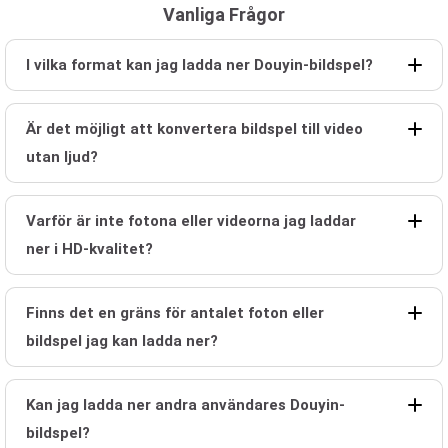
Vanliga Frågor
I vilka format kan jag ladda ner Douyin-bildspel?
Är det möjligt att konvertera bildspel till video
utan ljud?
Varför är inte fotona eller videorna jag laddar
ner i HD-kvalitet?
Finns det en gräns för antalet foton eller
bildspel jag kan ladda ner?
Kan jag ladda ner andra användares Douyin-
bildspel?