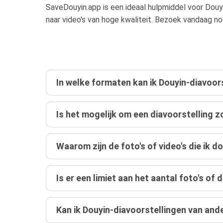
SaveDouyin.app is een ideaal hulpmiddel voor Douy
naar video's van hoge kwaliteit. Bezoek vandaag 
In welke formaten kan ik Douyin-diavoo
Is het mogelijk om een ​​diavoorstelling 
Waarom zijn de foto's of video's die ik d
Is er een limiet aan het aantal foto's of
Kan ik Douyin-diavoorstellingen van an