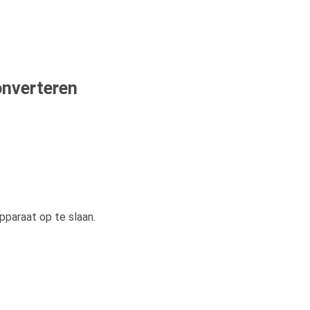
onverteren
paraat op te slaan.