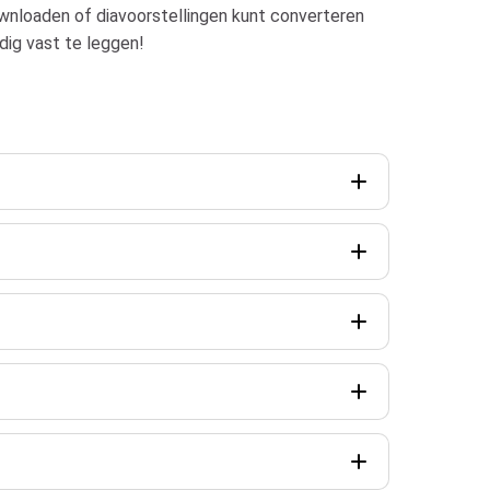
ownloaden of diavoorstellingen kunt converteren
dig vast te leggen!