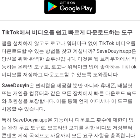
TikTok에서 비디오를 쉽고 빠르게 다운로드하는 도구
앱을 설치하지 않고도 로고나 워터마크 없이 TikTok 비디오를
다운로드할 수 있는 방법을 찾고 계십니까? SaveDouyin.app은
당신을 위한 완벽한 솔루션입니다. 이것은 웹 브라우저에서 작
동하는 온라인 도구로, 로고나 워터마크 없이 좋아하는 TikTok
비디오를 저장하고 다운로드할 수 있도록 도와줍니다.
SaveDouyin
은 편리함을 제공할 뿐만 아니라 휴대폰, 태블릿
또는 개인용 컴퓨터와 같은 모든 장치에서 빠른 다운로드 속도
와 호환성을 보장합니다. 이를 통해 언제 어디서나 이 도구를
사용할 수 있습니다.
특히 SaveDouyin.app은 기능이나 다운로드 횟수에 제한이 없
는 완전 무료 도구로, 오프라인 보기를 위한 비디오 저장부터
콘텐츠 제작 목적으로 사용까지 모든 요구 사항을 충족합니다.