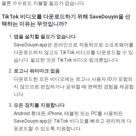
물론 수수료도 지불할 필요가 없습니다.
TikTok 비디오를 다운로드하기 위해 SaveDouyin을 선
택하는 이유는 무엇입니까?
앱을 설치할 필요가 없습니다
SaveDouyin.app은 온라인으로 작동하므로 소프트웨어를
다운로드하지 않고도 TikTok 비디오를 다운로드할 수 있
습니다. 필요한 것은 TikTok 비디오 링크뿐입니다.
로고나 워터마크 없음
다운로드한 모든 비디오에는 로고나 사용자 ID가 포함되
지 않으므로 편집하거나 공유할 때 완벽한 경험을 제공합
니다.
모든 장치를 지원합니다
Android 휴대폰, iPhone, 태블릿 또는 PC를 사용하든
SaveDouyin.app은 TikTok 비디오를 빠르고 편리하게 다
운로드할 수 있도록 지원합니다.