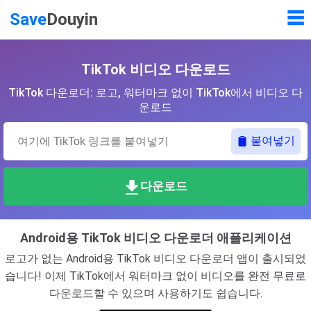
☰
Save
Douyin
TikTok 비디오 다운로드
TikTok 다운로더: 로고, 워터마크 없이 TikTok에서 비디오 다
운로드
붙여넣기
다운로드
Android용 TikTok 비디오 다운로더 애플리케이션
로고가 없는 Android용 TikTok 비디오 다운로더 앱이 출시되었
습니다! 이제 TikTok에서 워터마크 없이 비디오를 완전 무료로
다운로드할 수 있으며 사용하기도 쉽습니다.