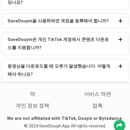
있나요?
SaveDouyin을 사용하려면 계정을 등록해야 합니까?
SaveDouyin은 개인 TikTok 계정에서 콘텐츠 다운로
드를 지원합니까?
동영상을 다운로드할 때 오류가 발생했습니다. 어떻게
해야 하나요?
약
서비스 약관
개인 정보 정책
접촉
We are not affiliated with TikTok, Douyin or Bytedance.
© 2024 SaveDouyin.App All rights reserved.