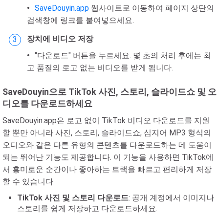
SaveDouyin.app
웹사이트로 이동하여 페이지 상단의
검색창에 링크를 붙여넣으세요.
장치에 비디오 저장
"다운로드" 버튼을 누르세요. 몇 초의 처리 후에는 최
고 품질의 로고 없는 비디오를 받게 됩니다.
SaveDouyin으로 TikTok 사진, 스토리, 슬라이드쇼 및 오
디오를 다운로드하세요
SaveDouyin.app은 로고 없이 TikTok 비디오 다운로드를 지원
할 뿐만 아니라 사진, 스토리, 슬라이드쇼, 심지어 MP3 형식의
오디오와 같은 다른 유형의 콘텐츠를 다운로드하는 데 도움이
되는 뛰어난 기능도 제공합니다. 이 기능을 사용하면 TikTok에
서 흥미로운 순간이나 좋아하는 트랙을 빠르고 편리하게 저장
할 수 있습니다.
TikTok 사진 및 스토리 다운로드
: 공개 계정에서 이미지나
스토리를 쉽게 저장하고 다운로드하세요.