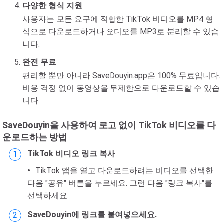
다양한 형식 지원
사용자는 모든 요구에 적합한 TikTok 비디오를 MP4 형
식으로 다운로드하거나 오디오를 MP3로 분리할 수 있습
니다.
완전 무료
편리할 뿐만 아니라 SaveDouyin.app은 100% 무료입니다.
비용 걱정 없이 동영상을 무제한으로 다운로드할 수 있습
니다.
SaveDouyin을 사용하여 로고 없이 TikTok 비디오를 다
운로드하는 방법
TikTok 비디오 링크 복사
TikTok 앱을 열고 다운로드하려는 비디오를 선택한
다음 "공유" 버튼을 누르세요. 그런 다음 "링크 복사"를
선택하세요.
SaveDouyin에 링크를 붙여넣으세요.