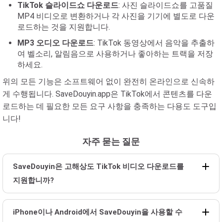
TikTok 슬라이드쇼 다운로드
: 사진 슬라이드쇼를 고품질
MP4 비디오로 변환하거나 각 사진을 기기에 별도로 다운
로드하는 것을 지원합니다.
MP3 오디오 다운로드
: TikTok 동영상에서 음악을 추출하
여 벨소리, 알림음으로 사용하거나 좋아하는 트랙을 저장
하세요.
위의 모든 기능은 소프트웨어 없이 완전히 온라인으로 신속하
게 수행됩니다. SaveDouyin.app은 TikTok에서 콘텐츠를 다운
로드하는 데 필요한 모든 요구 사항을 충족하는 다용도 도구입
니다!
자주 묻는 질문
SaveDouyin은 고해상도 TikTok 비디오 다운로드를
지원합니까?
iPhone이나 Android에서 SaveDouyin을 사용할 수