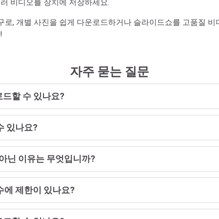
눌러 비디오를 장치에 저장하세요.
상적인 도구로, 개별 사진을 쉽게 다운로드하거나 슬라이드쇼를 고품질 비
!
자주 묻는 질문
로드할 수 있나요?
수 있나요?
 아닌 이유는 무엇입니까?
수에 제한이 있나요?