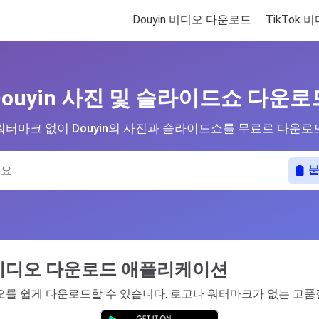
Douyin 비디오 다운로드
TikTok
Douyin 사진 및 슬라이드쇼 다운로
워터마크 없이 Douyin의 사진과 슬라이드쇼를 무료로 다운로
in 비디오 다운로드 애플리케이션
n 비디오를 쉽게 다운로드할 수 있습니다. 로고나 워터마크가 없는 