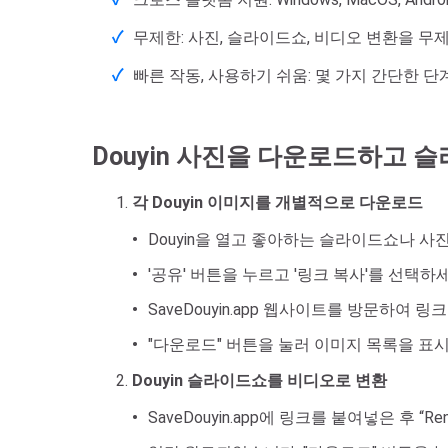
무제한: 사진, 슬라이드쇼, 비디오 변환을 
빠른 작동, 사용하기 쉬움: 몇 가지 간단한 
Douyin 사진을 다운로드하고
각 Douyin 이미지를 개별적으로 다운로드
Douyin을 열고 좋아하는 슬라이드쇼나 사
'공유' 버튼을 누르고 '링크 복사'를 선택하세
SaveDouyin.app 웹사이트를 방문하여 
"다운로드" 버튼을 눌러 이미지 목록을 표
Douyin 슬라이드쇼를 비디오로 변환
SaveDouyin.app에 링크를 붙여넣은 후 “Re