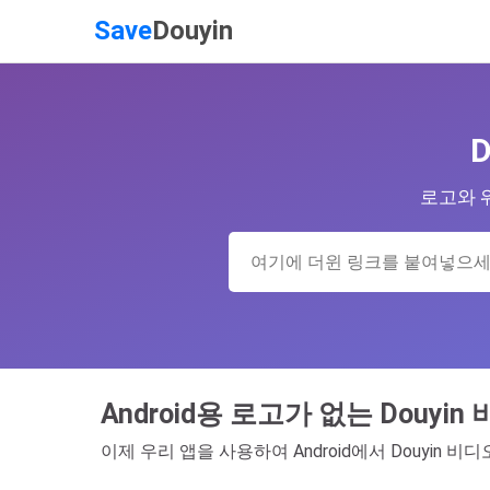
Save
Douyin
로고와 
Android용 로고가 없는 Douy
이제 우리 앱을 사용하여 Android에서 Douyi