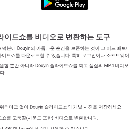
 슬라이드쇼를 비디오로 변환하는 도구
p
덕분에 Douyin의 아름다운 순간을 보존하는 것이 그 어느 때보
 슬라이드쇼를 다운로드할 수 있습니다. 특히 로그인이나 소프트웨
지원할 뿐만 아니라 Douyin 슬라이드쇼를 최고 품질의 MP4 비디
다.
나 워터마크 없이 Douyin 슬라이드쇼의 개별 사진을 저장하세요.
이드쇼를 고품질(사운드 포함) 비디오로 변환합니다.
oid, iOS 및 Linux에서 쉽게 사용할 수 있습니다.