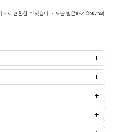
디오로 변환할 수 있습니다. 오늘 방문하여 Douyin의