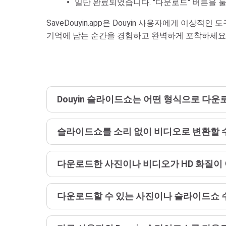
일단 완료되었습니다. "다운로드" 버튼을 
SaveDouyin.app은 Douyin 사용자에게 이
기억에 남는 순간을 경험하고 완벽하게 포착하세요
Douyin 슬라이드쇼는 어떤 형식으로 다운
슬라이드쇼를 소리 없이 비디오로 변환할 
다운로드한 사진이나 비디오가 HD 화질이
다운로드할 수 있는 사진이나 슬라이드쇼 