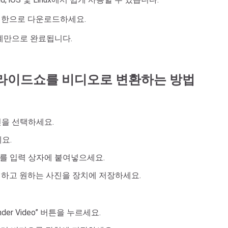
무제한으로 다운로드하세요.
단계만으로 완료됩니다.
 슬라이드쇼를 비디오로 변환하는 방법
진을 선택하세요.
요.
링크를 입력 상자에 붙여넣으세요.
시하고 원하는 사진을 장치에 저장하세요.
nder Video” 버튼을 누르세요.