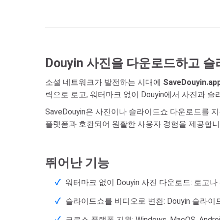
Douyin 사진을 다운로드하고
소셜 네트워크가 발전하는 시대에
SaveDouyin.ap
릭으로 로고, 워터마크 없이 Douyin에서 사진과
SaveDouyin은 사진이나 슬라이드쇼 다운로드를 
플랫폼과 호환되어 원활한 사용자 경험을 제공합니
뛰어난 기능
워터마크 없이 Douyin 사진 다운로드: 로고
슬라이드쇼를 비디오로 변환: Douyin 슬라
크로스 플랫폼 지원: Windows, MacOS, Andr