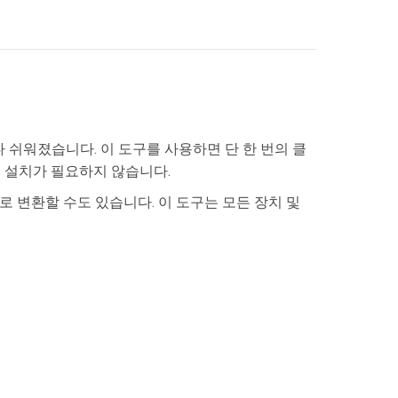
다 쉬워졌습니다. 이 도구를 사용하면 단 한 번의 클
어 설치가 필요하지 않습니다.
오로 변환할 수도 있습니다. 이 도구는 모든 장치 및