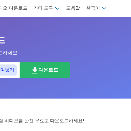
 비디오 다운로드
기타 도구
도움말
한국어
드
드하세요.
붙여넣기
다운로드
고품질 비디오를 완전 무료로 다운로드하세요!