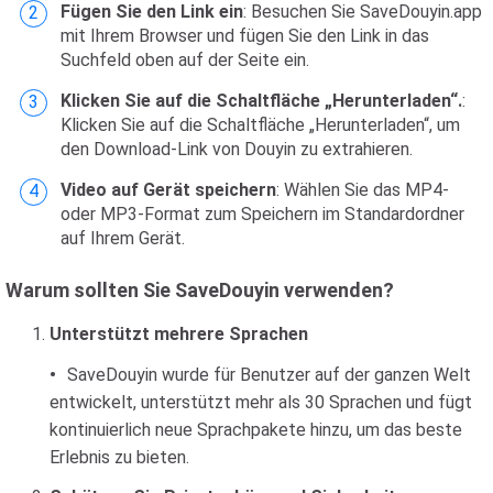
Fügen Sie den Link ein
: Besuchen Sie SaveDouyin.app
mit Ihrem Browser und fügen Sie den Link in das
Suchfeld oben auf der Seite ein.
Klicken Sie auf die Schaltfläche „Herunterladen“.
:
Klicken Sie auf die Schaltfläche „Herunterladen“, um
den Download-Link von Douyin zu extrahieren.
Video auf Gerät speichern
: Wählen Sie das MP4-
oder MP3-Format zum Speichern im Standardordner
auf Ihrem Gerät.
Warum sollten Sie SaveDouyin verwenden?
Unterstützt mehrere Sprachen
SaveDouyin wurde für Benutzer auf der ganzen Welt
entwickelt, unterstützt mehr als 30 Sprachen und fügt
kontinuierlich neue Sprachpakete hinzu, um das beste
Erlebnis zu bieten.