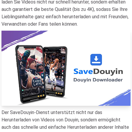
laden Sie Videos nicht nur schnell herunter, sondern erhalten
auch garantiert die beste Qualität (bis zu 4K), sodass Sie Ihre
Lieblingsinhalte ganz einfach herunterladen und mit Freunden,
Verwandten oder Fans teilen können.
Der SaveDouyin-Dienst unterstützt nicht nur das
Herunterladen von Videos von Douyin, sondern ermöglicht
auch das schnelle und einfache Herunterladen anderer Inhalte