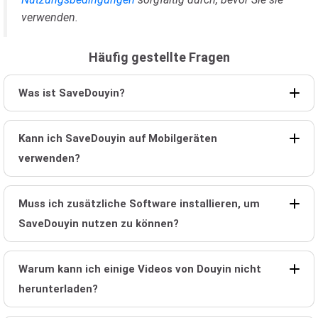
verwenden.
Häufig gestellte Fragen
Was ist SaveDouyin?
Kann ich SaveDouyin auf Mobilgeräten
verwenden?
Muss ich zusätzliche Software installieren, um
SaveDouyin nutzen zu können?
Warum kann ich einige Videos von Douyin nicht
herunterladen?