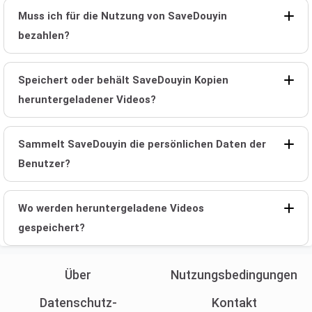
Muss ich für die Nutzung von SaveDouyin
bezahlen?
Speichert oder behält SaveDouyin Kopien
heruntergeladener Videos?
Sammelt SaveDouyin die persönlichen Daten der
Benutzer?
Wo werden heruntergeladene Videos
gespeichert?
Über
Nutzungsbedingungen
Datenschutz-
Kontakt