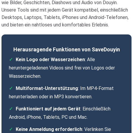
wie Bilder, Geschichten, Diashows und Audio von Douyin.
Unsere Tools sind mit jedem Gerät kompatibel, einschließlich
Desktops, Laptops, Tablets, iPhones und Android-Telefonen,
und bieten ein nahtloses und komfortables Erlebnis.
Herausragende Funktionen von SaveDouyin
Kein Logo oder Wasserzeichen
: Alle
heruntergeladenen Videos sind frei von Logos oder
Wasserzeichen.
Multiformat-Unterstützung
: Im MP4-Format
herunterladen oder in MP3 konvertieren.
Funktioniert auf jedem Gerät
: Einschließlich
Android, iPhone, Tablets, PC und Mac.
Keine Anmeldung erforderlich
: Verlinken Sie