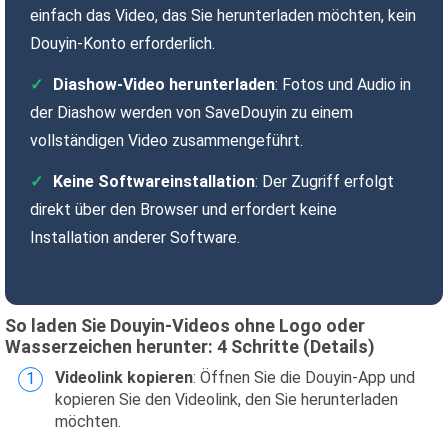
einfach das Video, das Sie herunterladen möchten, kein
Douyin-Konto erforderlich.
Diashow-Video herunterladen
: Fotos und Audio in
der Diashow werden von SaveDouyin zu einem
vollständigen Video zusammengeführt.
Keine Softwareinstallation
: Der Zugriff erfolgt
direkt über den Browser und erfordert keine
Installation anderer Software.
So laden Sie Douyin-Videos ohne Logo oder
Wasserzeichen herunter: 4 Schritte (Details)
Videolink kopieren
: Öffnen Sie die Douyin-App und
kopieren Sie den Videolink, den Sie herunterladen
möchten.