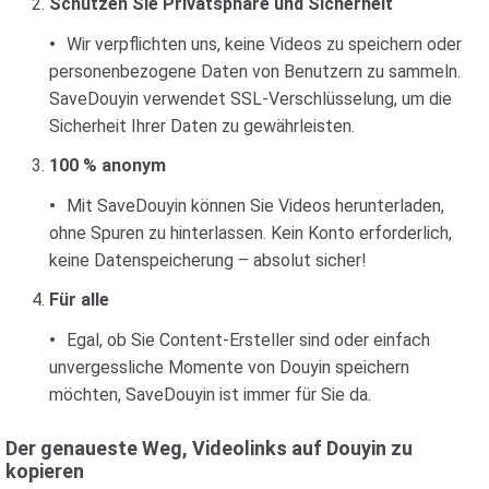
Schützen Sie Privatsphäre und Sicherheit
Wir verpflichten uns, keine Videos zu speichern oder
personenbezogene Daten von Benutzern zu sammeln.
SaveDouyin verwendet SSL-Verschlüsselung, um die
Sicherheit Ihrer Daten zu gewährleisten.
100 % anonym
Mit SaveDouyin können Sie Videos herunterladen,
ohne Spuren zu hinterlassen. Kein Konto erforderlich,
keine Datenspeicherung – absolut sicher!
Für alle
Egal, ob Sie Content-Ersteller sind oder einfach
unvergessliche Momente von Douyin speichern
möchten, SaveDouyin ist immer für Sie da.
Der genaueste Weg, Videolinks auf Douyin zu
kopieren