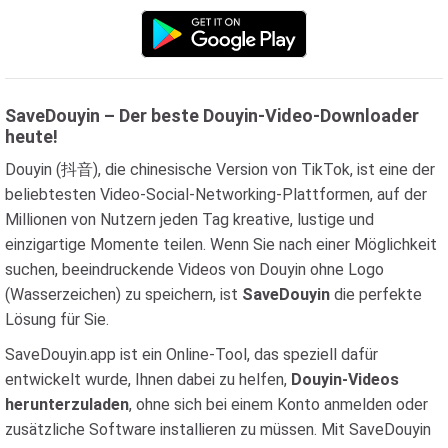
SaveDouyin – Der beste Douyin-Video-Downloader
heute!
Douyin (抖音), die chinesische Version von TikTok, ist eine der
beliebtesten Video-Social-Networking-Plattformen, auf der
Millionen von Nutzern jeden Tag kreative, lustige und
einzigartige Momente teilen. Wenn Sie nach einer Möglichkeit
suchen, beeindruckende Videos von Douyin ohne Logo
(Wasserzeichen) zu speichern, ist
SaveDouyin
die perfekte
Lösung für Sie.
SaveDouyin.app ist ein Online-Tool, das speziell dafür
entwickelt wurde, Ihnen dabei zu helfen,
Douyin-Videos
herunterzuladen
, ohne sich bei einem Konto anmelden oder
zusätzliche Software installieren zu müssen. Mit SaveDouyin