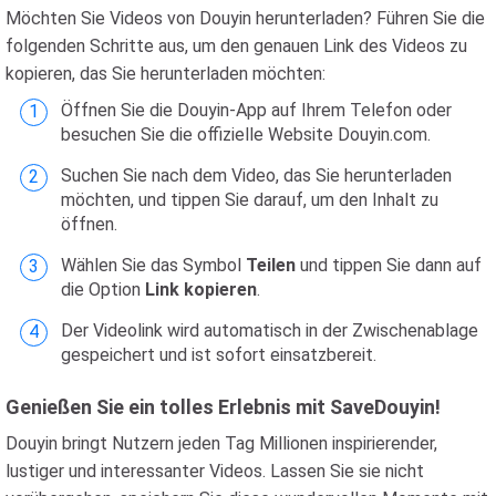
Möchten Sie Videos von Douyin herunterladen? Führen Sie die
folgenden Schritte aus, um den genauen Link des Videos zu
kopieren, das Sie herunterladen möchten:
Öffnen Sie die Douyin-App auf Ihrem Telefon oder
besuchen Sie die offizielle Website Douyin.com.
Suchen Sie nach dem Video, das Sie herunterladen
möchten, und tippen Sie darauf, um den Inhalt zu
öffnen.
Wählen Sie das Symbol
Teilen
und tippen Sie dann auf
die Option
Link kopieren
.
Der Videolink wird automatisch in der Zwischenablage
gespeichert und ist sofort einsatzbereit.
Genießen Sie ein tolles Erlebnis mit SaveDouyin!
Douyin bringt Nutzern jeden Tag Millionen inspirierender,
lustiger und interessanter Videos. Lassen Sie sie nicht