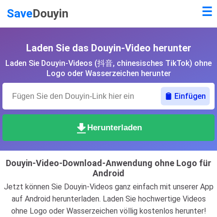
☰
Save
Douyin
Laden Sie das Douyin-Video herunter
Laden Sie Douyin-Videos (抖音, chinesisches TikTok) ohne
Logo oder Wasserzeichen herunter
Einfügen
Herunterladen
Douyin-Video-Download-Anwendung ohne Logo für
Android
Jetzt können Sie Douyin-Videos ganz einfach mit unserer App
auf Android herunterladen. Laden Sie hochwertige Videos
ohne Logo oder Wasserzeichen völlig kostenlos herunter!